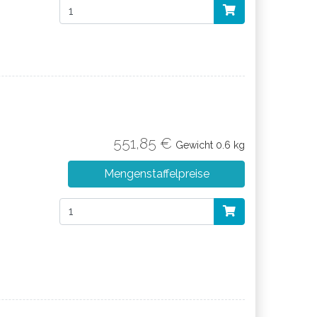
551,85 €
Gewicht
0.6 kg
Mengenstaffelpreise