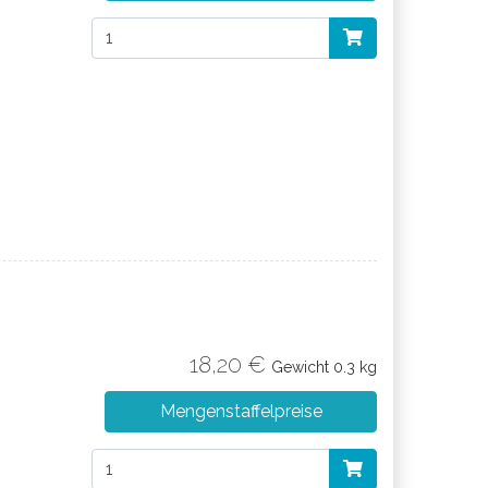
18,20 €
Gewicht
0.3 kg
Mengenstaffelpreise