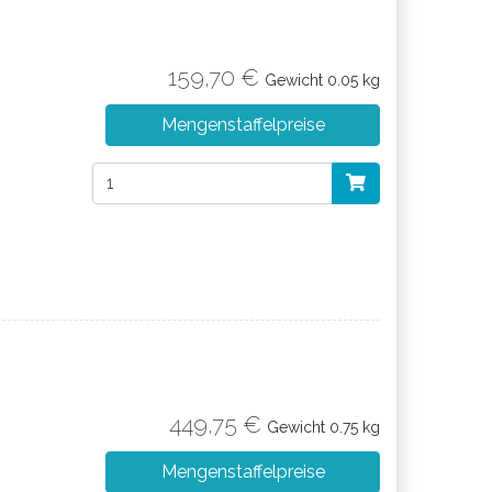
159,70 €
Gewicht
0.05 kg
Mengenstaffelpreise
449,75 €
Gewicht
0.75 kg
Mengenstaffelpreise