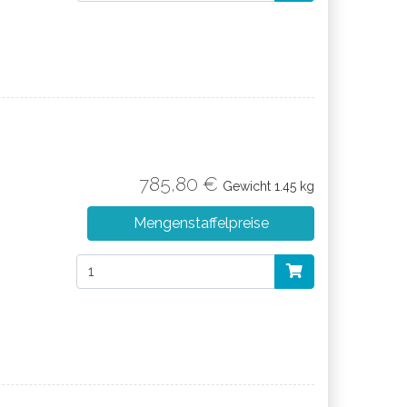
785,80 €
Gewicht
1.45 kg
Mengenstaffelpreise