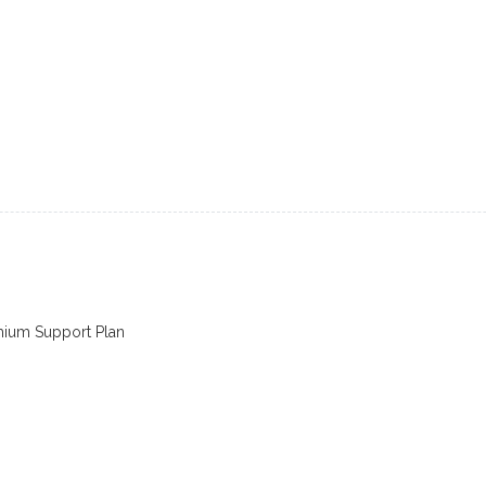
mium Support Plan