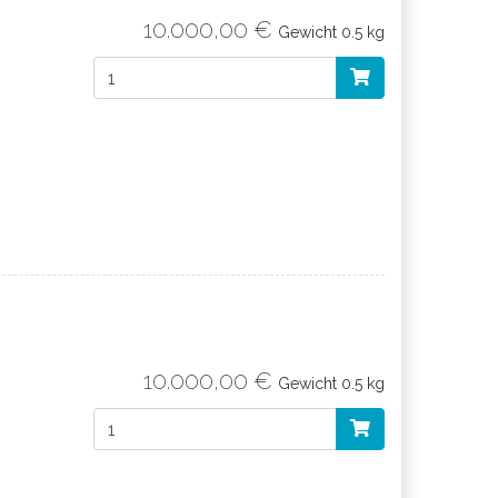
10.000,00 €
Gewicht
0.5 kg
10.000,00 €
Gewicht
0.5 kg