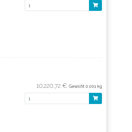
10.220,72 €
Gewicht
0.001 kg