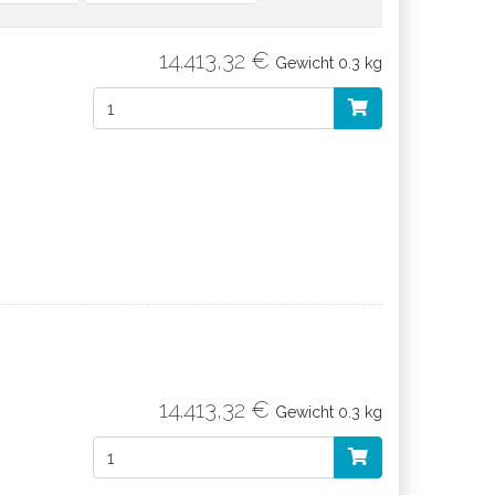
14.413,32 €
Gewicht
0.3 kg
14.413,32 €
Gewicht
0.3 kg