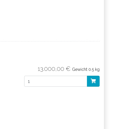
13.000,00 €
Gewicht
0.5 kg