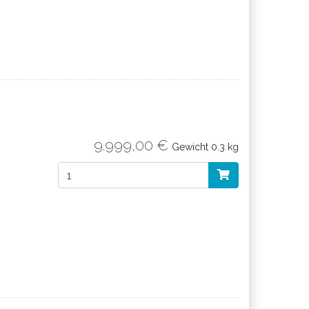
9.999,00 €
Gewicht
0.3 kg