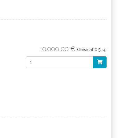
10.000,00 €
Gewicht
0.5 kg