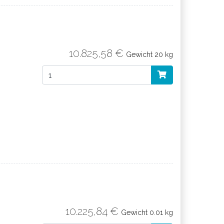
10.825,58 €
Gewicht
20 kg
10.225,84 €
Gewicht
0.01 kg