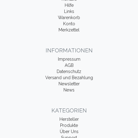
Hilfe
Links
Warenkorb
Konto
Merkzettel
INFORMATIONEN
Impressum
AGB
Datenschutz
Versand und Bezahlung
Newsletter
News
KATEGORIEN
Hersteller
Produkte
Über Uns
Support