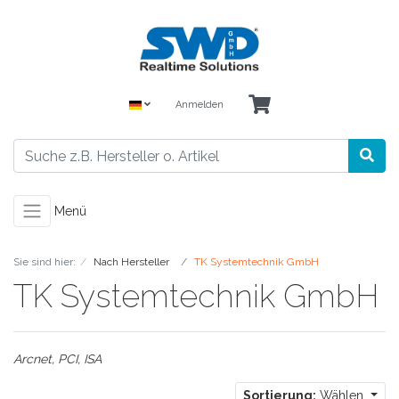
Anmelden
Menü
Sie sind hier:
Nach Hersteller
TK Systemtechnik GmbH
TK Systemtechnik GmbH
Arcnet, PCI, ISA
Sortierung:
Wählen