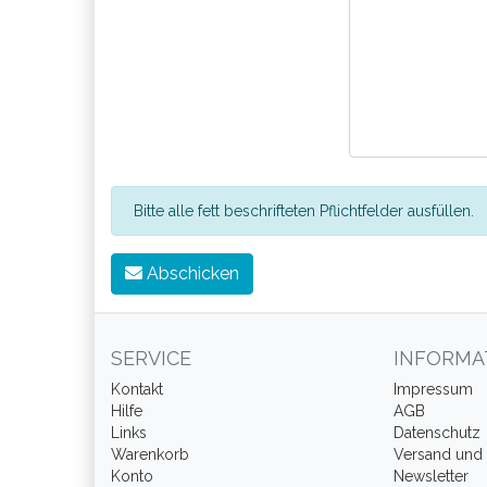
Bitte alle fett beschrifteten Pflichtfelder ausfüllen.
Abschicken
SERVICE
INFORMA
Kontakt
Impressum
Hilfe
AGB
Links
Datenschutz
Warenkorb
Versand und
Konto
Newsletter