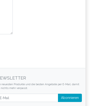
EWSLETTER
e neuesten Produkte und die besten Angebote per E-Mail, damit
r nichts mehr verpasst.
wsletter
Abonnieren