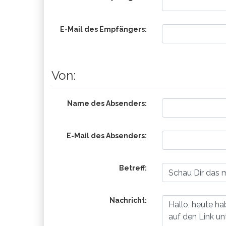
E-Mail des Empfängers:
Von:
Name des Absenders:
E-Mail des Absenders:
Betreff:
Nachricht: