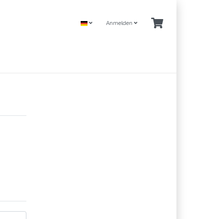
Anmelden