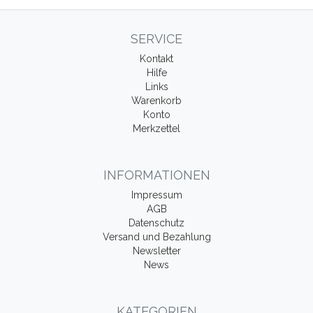
SERVICE
Kontakt
Hilfe
Links
Warenkorb
Konto
Merkzettel
INFORMATIONEN
Impressum
AGB
Datenschutz
Versand und Bezahlung
Newsletter
News
KATEGORIEN