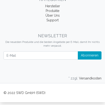
Hersteller
Produkte
Über Uns
Support
NEWSLETTER
Die neuesten Produkte und die besten Angebote per E-Mail, damit Ihr nichts
mehr verpasst.
Newsletter
Abonnieren
* zzgl.
Versandkosten
© 2022 SWD GmbH (SWD)