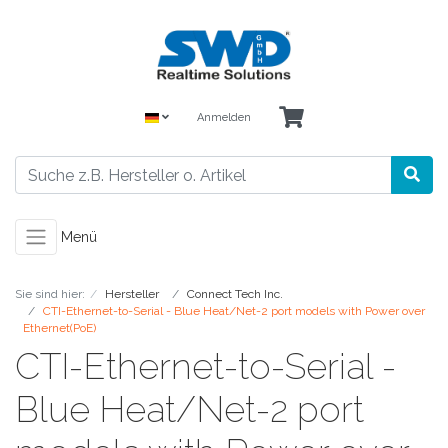
Anmelden
Menü
Sie sind hier:
Hersteller
Connect Tech Inc.
CTI-Ethernet-to-Serial - Blue Heat/Net-2 port models with Power over
Ethernet(PoE)
CTI-Ethernet-to-Serial -
Blue Heat/Net-2 port