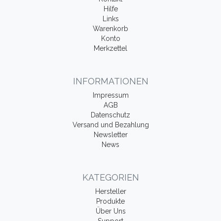
Hilfe
Links
Warenkorb
Konto
Merkzettel
INFORMATIONEN
Impressum
AGB
Datenschutz
Versand und Bezahlung
Newsletter
News
KATEGORIEN
Hersteller
Produkte
Über Uns