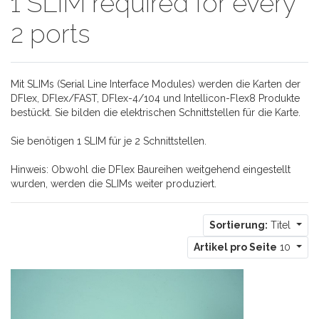
1 SLIM required for every
2 ports
Mit SLIMs (Serial Line Interface Modules) werden die Karten der
DFlex, DFlex/FAST, DFlex-4/104 und Intellicon-Flex8 Produkte
bestückt. Sie bilden die elektrischen Schnittstellen für die Karte.
Sie benötigen 1 SLIM für je 2 Schnittstellen.
Hinweis: Obwohl die DFlex Baureihen weitgehend eingestellt
wurden, werden die SLIMs weiter produziert.
Sortierung:
Titel
Artikel pro Seite
10