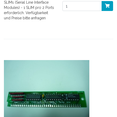
SLIMs (Serial Line Interface
Modules) - 1 SLIM pro 2 Ports
erforderlich. Verfügbarkeit
und Preise bitte anfragen