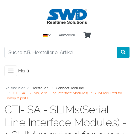
Anmelden
Menü
Sie sind hier:
Hersteller
Connect Tech Inc.
CTI-ISA - SLIMs(Serial Line Interface Modules) - 1 SLIM required for
every 2 ports
CTI-ISA - SLIMs(Serial
Line Interface Modules) -