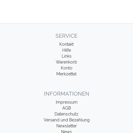
SERVICE
Kontakt
Hilfe
Links
Warenkorb
Konto
Merkzettel
INFORMATIONEN
Impressum
AGB
Datenschutz
Versand und Bezahlung
Newsletter
News