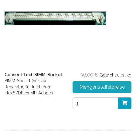
36,00 €
Connect Tech SIMM-Socket
Gewicht
0.05 kg
SIMM-Sockel (nur zur
Mengenstaffelpreise
Reparatur) für Intellicon-
Flex8/DFlex MP-Adapter