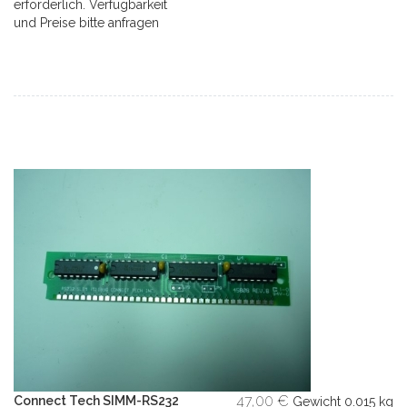
erforderlich. Verfügbarkeit
und Preise bitte anfragen
47,00 €
Connect Tech SIMM-RS232
Gewicht
0.015 kg