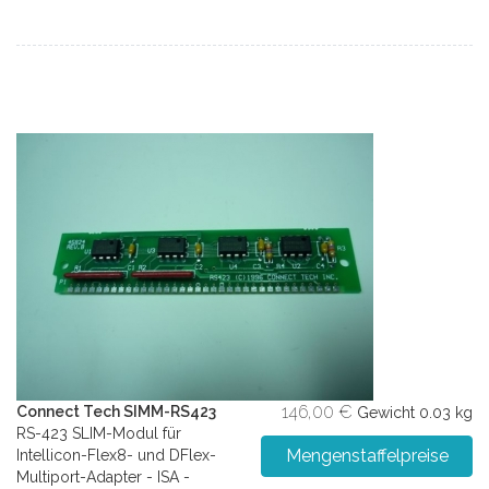
146,00 €
Connect Tech SIMM-RS423
Gewicht
0.03 kg
RS-423 SLIM-Modul für
Mengenstaffelpreise
Intellicon-Flex8- und DFlex-
Multiport-Adapter - ISA -