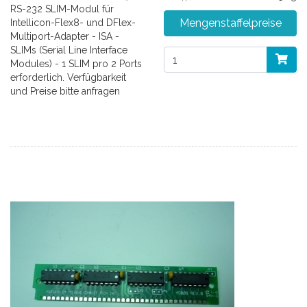
RS-232 SLIM-Modul für
Mengenstaffelpreise
Intellicon-Flex8- und DFlex-
Multiport-Adapter - ISA -
SLIMs (Serial Line Interface
Modules) - 1 SLIM pro 2 Ports
erforderlich. Verfügbarkeit
und Preise bitte anfragen