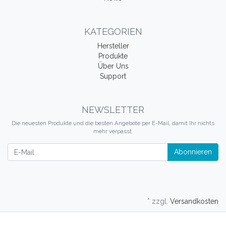
KATEGORIEN
Hersteller
Produkte
Über Uns
Support
NEWSLETTER
Die neuesten Produkte und die besten Angebote per E-Mail, damit Ihr nichts
mehr verpasst.
Newsletter
Abonnieren
* zzgl.
Versandkosten