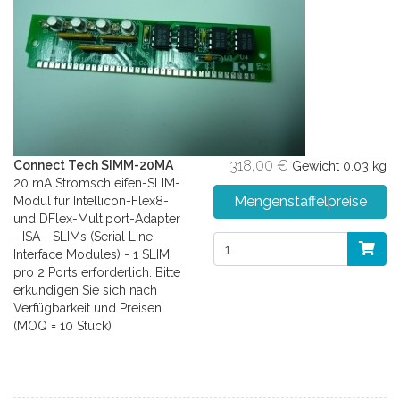
318,00 €
Connect Tech SIMM-20MA
Gewicht
0.03 kg
20 mA Stromschleifen-SLIM-
Mengenstaffelpreise
Modul für Intellicon-Flex8-
und DFlex-Multiport-Adapter
- ISA - SLIMs (Serial Line
Interface Modules) - 1 SLIM
pro 2 Ports erforderlich. Bitte
erkundigen Sie sich nach
Verfügbarkeit und Preisen
(MOQ = 10 Stück)