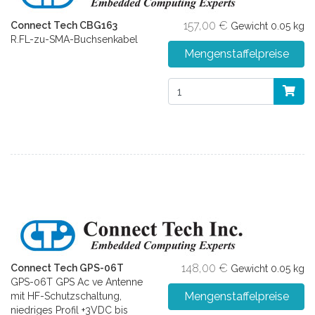
157,00 €
Connect Tech CBG163
Gewicht
0.05 kg
R.FL-zu-SMA-Buchsenkabel
Mengenstaffelpreise
148,00 €
Connect Tech GPS-06T
Gewicht
0.05 kg
GPS-06T GPS Ac ve Antenne
Mengenstaffelpreise
mit HF-Schutzschaltung,
niedriges Profil +3VDC bis