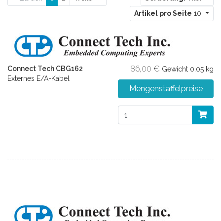
Artikel pro Seite
10
86,00 €
Connect Tech CBG162
Gewicht
0.05 kg
Externes E/A-Kabel
Mengenstaffelpreise