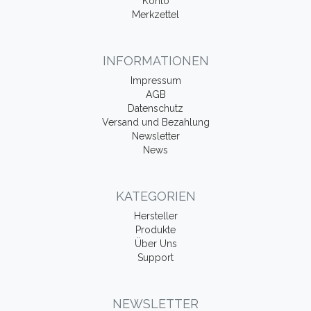
Konto
Merkzettel
INFORMATIONEN
Impressum
AGB
Datenschutz
Versand und Bezahlung
Newsletter
News
KATEGORIEN
Hersteller
Produkte
Über Uns
Support
NEWSLETTER