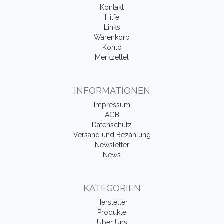
Kontakt
Hilfe
Links
Warenkorb
Konto
Merkzettel
INFORMATIONEN
Impressum
AGB
Datenschutz
Versand und Bezahlung
Newsletter
News
KATEGORIEN
Hersteller
Produkte
Über Uns