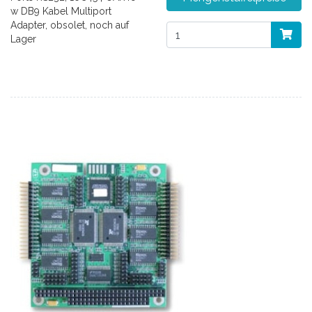
w DB9 Kabel Multiport
Adapter, obsolet, noch auf
Lager