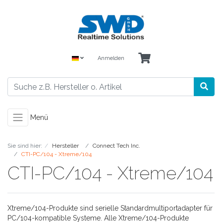
Anmelden
Menü
Sie sind hier:
Hersteller
Connect Tech Inc.
CTI-PC/104 - Xtreme/104
CTI-PC/104 - Xtreme/104
Xtreme/104-Produkte sind serielle Standardmultiportadapter für
PC/104-kompatible Systeme. Alle Xtreme/104-Produkte