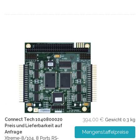
394,00 €
Connect Tech 1040800020
Gewicht
0.3 kg
Preis und Lieferbarkeit auf
Mengenstaffelpreise
Anfrage
Xtreme-8/104, 8 Ports RS-