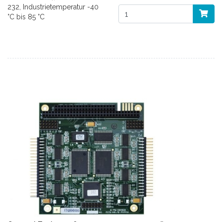
232, Industrietemperatur -40
°C bis 85 °C