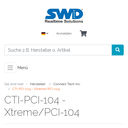
Anmelden
Menü
Sie sind hier:
Hersteller
Connect Tech Inc.
CTI-PCI-104 - Xtreme/PCI-104
CTI-PCI-104 -
Xtreme/PCI-104