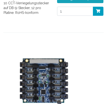
10 CCT-Verriegelungsstecker
auf DB-9-Stecker, 12 pro
Platine. RoHS-konform