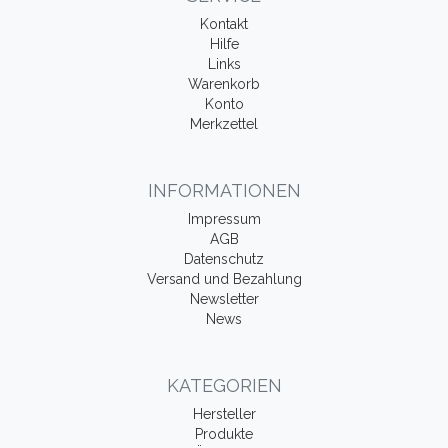
Kontakt
Hilfe
Links
Warenkorb
Konto
Merkzettel
INFORMATIONEN
Impressum
AGB
Datenschutz
Versand und Bezahlung
Newsletter
News
KATEGORIEN
Hersteller
Produkte