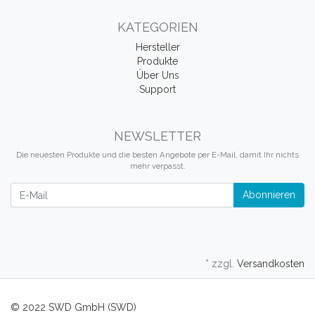
KATEGORIEN
Hersteller
Produkte
Über Uns
Support
NEWSLETTER
Die neuesten Produkte und die besten Angebote per E-Mail, damit Ihr nichts
mehr verpasst.
Newsletter
Abonnieren
* zzgl.
Versandkosten
© 2022 SWD GmbH (SWD)