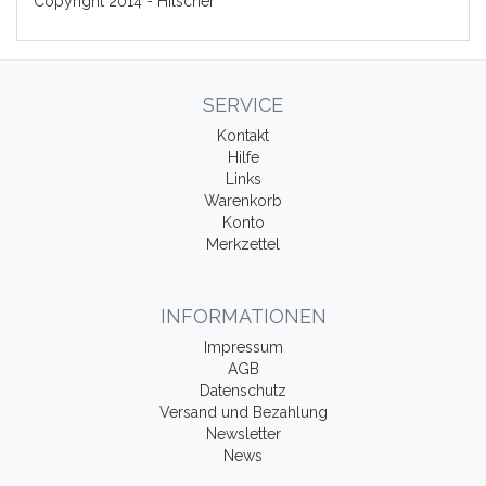
Copyright 2014 - Hilscher
SERVICE
Kontakt
Hilfe
Links
Warenkorb
Konto
Merkzettel
INFORMATIONEN
Impressum
AGB
Datenschutz
Versand und Bezahlung
Newsletter
News