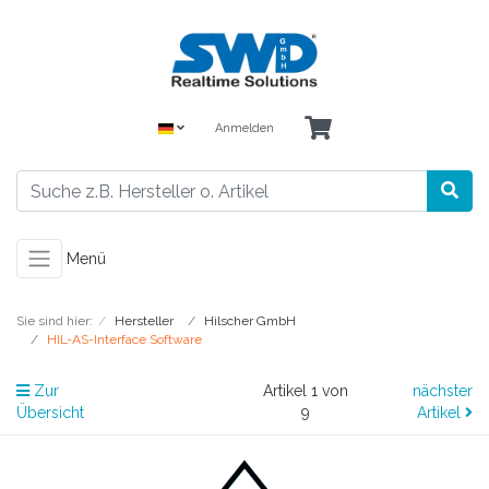
Anmelden
Menü
Sie sind hier:
Hersteller
Hilscher GmbH
HIL-AS-Interface Software
Zur
Artikel 1 von
nächster
Übersicht
9
Artikel