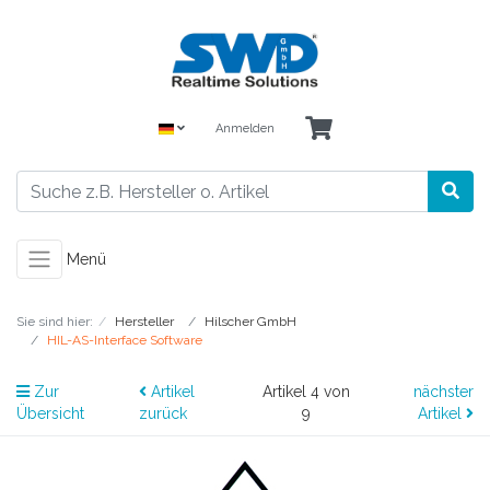
Anmelden
Menü
Sie sind hier:
Hersteller
Hilscher GmbH
HIL-AS-Interface Software
Zur
Artikel
Artikel 4 von
nächster
Übersicht
zurück
9
Artikel