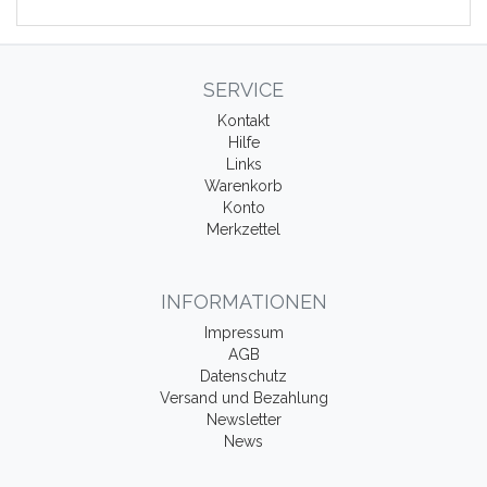
SERVICE
Kontakt
Hilfe
Links
Warenkorb
Konto
Merkzettel
INFORMATIONEN
Impressum
AGB
Datenschutz
Versand und Bezahlung
Newsletter
News