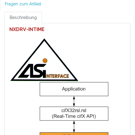
Fragen zum Artikel
Beschreibung
NXDRV-INTIME