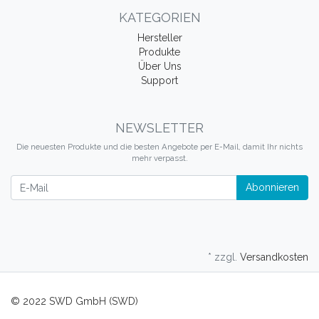
KATEGORIEN
Hersteller
Produkte
Über Uns
Support
NEWSLETTER
Die neuesten Produkte und die besten Angebote per E-Mail, damit Ihr nichts
mehr verpasst.
Newsletter
Abonnieren
* zzgl.
Versandkosten
© 2022 SWD GmbH (SWD)