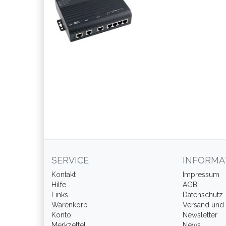
SERVICE
INFORMA
Kontakt
Impressum
Hilfe
AGB
Links
Datenschutz
Warenkorb
Versand und
Konto
Newsletter
Merkzettel
News