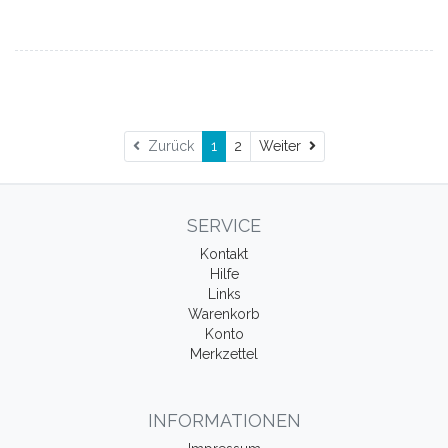
Weiter
Zurück
1
2
Weiter
SERVICE
Kontakt
Hilfe
Links
Warenkorb
Konto
Merkzettel
INFORMATIONEN