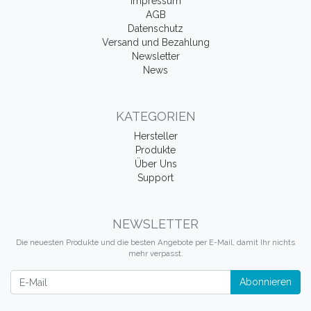
Impressum
AGB
Datenschutz
Versand und Bezahlung
Newsletter
News
KATEGORIEN
Hersteller
Produkte
Über Uns
Support
NEWSLETTER
Die neuesten Produkte und die besten Angebote per E-Mail, damit Ihr nichts
mehr verpasst.
Newsletter
Abonnieren