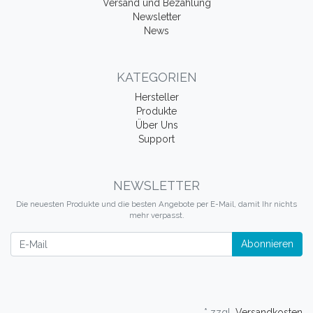
Versand und Bezahlung
Newsletter
News
KATEGORIEN
Hersteller
Produkte
Über Uns
Support
NEWSLETTER
Die neuesten Produkte und die besten Angebote per E-Mail, damit Ihr nichts
mehr verpasst.
Newsletter
Abonnieren
* zzgl.
Versandkosten