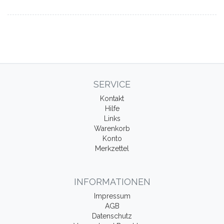
SERVICE
Kontakt
Hilfe
Links
Warenkorb
Konto
Merkzettel
INFORMATIONEN
Impressum
AGB
Datenschutz