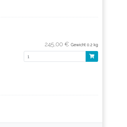
245,00 €
Gewicht
0.2 kg