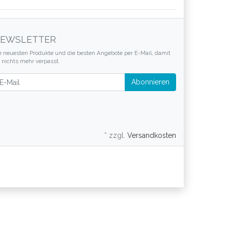
EWSLETTER
e neuesten Produkte und die besten Angebote per E-Mail, damit
r nichts mehr verpasst.
wsletter
Abonnieren
* zzgl.
Versandkosten