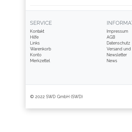
SERVICE
INFORMA
Kontakt
Impressum
Hilfe
AGB
Links
Datenschutz
Warenkorb
Versand und
Konto
Newsletter
Merkzettel
News
© 2022 SWD GmbH (SWD)