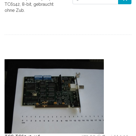
TC6142, 8-bit, gebraucht
ohne Zub.