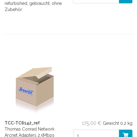
refurbished, gebraucht, ohne
Zubehör
175,00 €
TCC-TC6142_ref
Gewicht
0.2 kg
Thomas Conrad Network
Arcnet Adapters 2.5Mbps