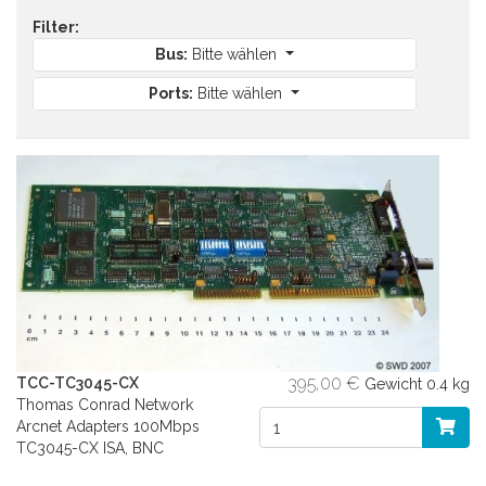
Filter:
Bus:
Bitte wählen
Ports:
Bitte wählen
395,00 €
TCC-TC3045-CX
Gewicht
0.4 kg
Thomas Conrad Network
Arcnet Adapters 100Mbps
TC3045-CX ISA, BNC