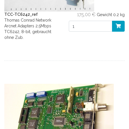
175,00 €
TCC-TC6242_ref
Gewicht
0.2 kg
Thomas Conrad Network
Arcnet Adapters 2.5Mbps
TC6242, 8-bit, gebraucht
ohne Zub.