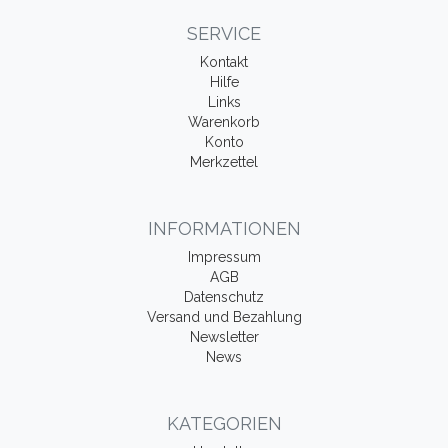
SERVICE
Kontakt
Hilfe
Links
Warenkorb
Konto
Merkzettel
INFORMATIONEN
Impressum
AGB
Datenschutz
Versand und Bezahlung
Newsletter
News
KATEGORIEN