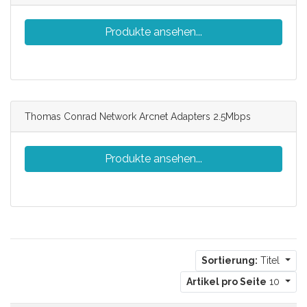
Produkte ansehen...
Thomas Conrad Network Arcnet Adapters 2.5Mbps
Produkte ansehen...
Sortierung:
Titel
Artikel pro Seite
10