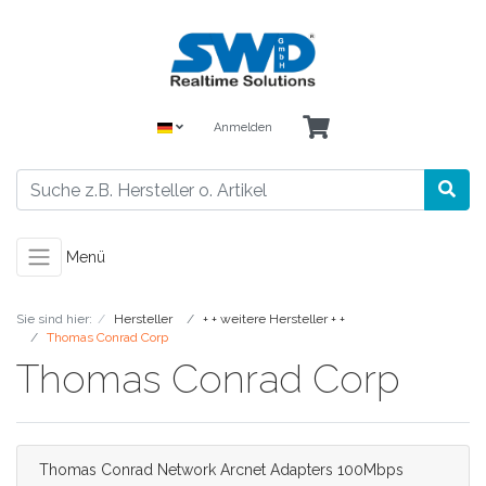
Anmelden
Menü
Sie sind hier:
Hersteller
+ + weitere Hersteller + +
Thomas Conrad Corp
Thomas Conrad Corp
Thomas Conrad Network Arcnet Adapters 100Mbps