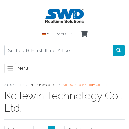
Anmelden
Menü
Sie sind hier:
Nach Hersteller
Kollewin Technology Co., Ltd.
Kollewin Technology Co.,
Ltd.
...