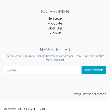
KATEGORIEN
Hersteller
Produkte
Über Uns
Support
NEWSLETTER
Die neuesten Produkte und die besten Angebote per E-Mail, damit Ihr nichts
mehr verpasst.
Newsletter
Abonnieren
* zzgl.
Versandkosten
© 2022 SWD GmbH (SWD)