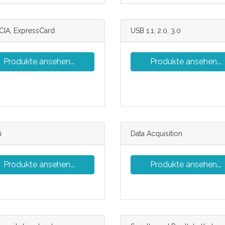
IA, ExpressCard
USB 1.1, 2.0, 3.0
Produkte ansehen...
Produkte ansehen...
i
Data Acquisition
Produkte ansehen...
Produkte ansehen...