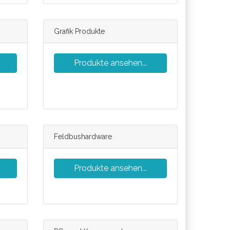
Grafik Produkte
Produkte ansehen...
Feldbushardware
Produkte ansehen...