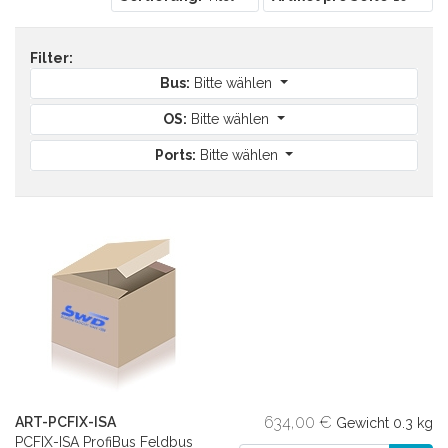
Filter:
Bus:
Bitte wählen
OS:
Bitte wählen
Ports:
Bitte wählen
634,00 €
ART-PCFIX-ISA
Gewicht
0.3 kg
PCFIX-ISA ProfiBus Feldbus