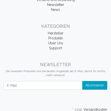
Newsletter
News
KATEGORIEN
Hersteller
Produkte
Über Uns
Support
NEWSLETTER
Die neuesten Produkte und die besten Angebote per E-Mail, damit Ihr nichts
mehr verpasst.
Newsletter
Abonnieren
* zzgl.
Versandkosten