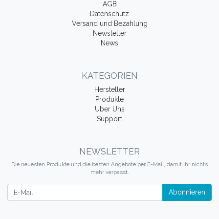
AGB
Datenschutz
Versand und Bezahlung
Newsletter
News
KATEGORIEN
Hersteller
Produkte
Über Uns
Support
NEWSLETTER
Die neuesten Produkte und die besten Angebote per E-Mail, damit Ihr nichts
mehr verpasst.
Newsletter
Abonnieren