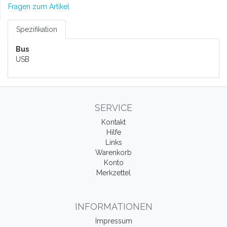
Fragen zum Artikel
Spezifikation
Bus
USB
SERVICE
Kontakt
Hilfe
Links
Warenkorb
Konto
Merkzettel
INFORMATIONEN
Impressum