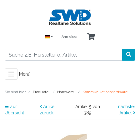
Anmelden
Menü
Sie sind hier:
Produkte
Hardware
Kommunikationshardware
Zur
Artikel
Artikel 5 von
nächster
Übersicht
zurück
389
Artikel