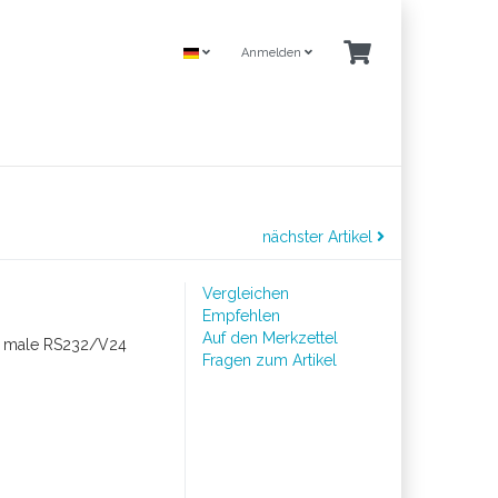
Anmelden
nächster Artikel
Vergleichen
Empfehlen
Auf den Merkzettel
-D male RS232/V24
Fragen zum Artikel