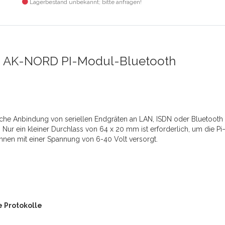
Lagerbestand unbekannt; bitte anfragen!
AK-NORD PI-Modul-Bluetooth
che Anbindung von seriellen Endgräten an LAN, ISDN oder Bluetooth
 Nur ein kleiner Durchlass von 64 x 20 mm ist erforderlich, um die P
nnen mit einer Spannung von 6-40 Volt versorgt.
e Protokolle