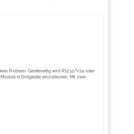
 kein Problem. Geräteseitig wird RS232/V24 oder
i–Module in Endgeräte einzustecken. Mit zwei