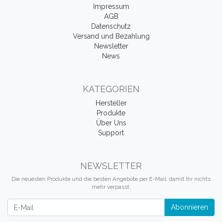
Impressum
AGB
Datenschutz
Versand und Bezahlung
Newsletter
News
KATEGORIEN
Hersteller
Produkte
Über Uns
Support
NEWSLETTER
Die neuesten Produkte und die besten Angebote per E-Mail, damit Ihr nichts
mehr verpasst.
Newsletter
Abonnieren