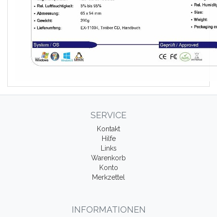
SERVICE
Kontakt
Hilfe
Links
Warenkorb
Konto
Merkzettel
INFORMATIONEN