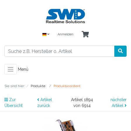
Anmelden
Menü
Sie sind hier:
Produkte
Produktassistent
Zur
Artikel
Artikel 1894
nächster
Übersicht
zurück
von 6914
Artikel