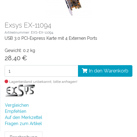
Exsys EX-11094
Artikelnummer: EXS-EX-11094
USB 3.0 PCI-Express Karte mit 4 Externen Ports
Gewicht: 0.2 kg
28,40 €
In den Warenkorb
Lagerbestand unbekannt; bitte anfragen!
Vergleichen
Empfehlen
Auf den Merkzettel
Fragen zum Artikel