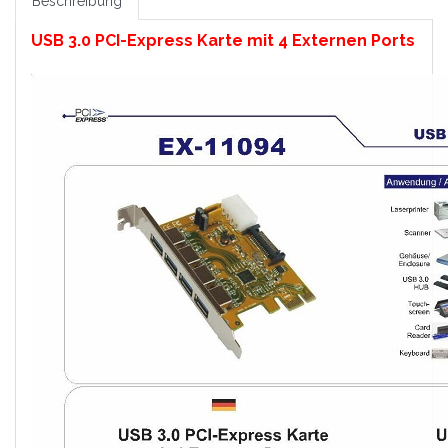
Beschreibung
USB 3.0 PCI-Express Karte mit 4 Externen Ports