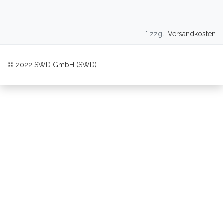
* zzgl.
Versandkosten
© 2022 SWD GmbH (SWD)