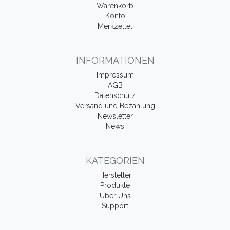
Warenkorb
Konto
Merkzettel
INFORMATIONEN
Impressum
AGB
Datenschutz
Versand und Bezahlung
Newsletter
News
KATEGORIEN
Hersteller
Produkte
Über Uns
Support