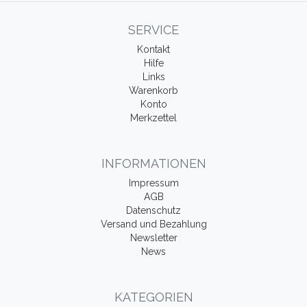
SERVICE
Kontakt
Hilfe
Links
Warenkorb
Konto
Merkzettel
INFORMATIONEN
Impressum
AGB
Datenschutz
Versand und Bezahlung
Newsletter
News
KATEGORIEN