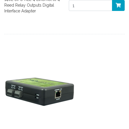
Reed Relay Outputs Digital
Interface Adapter