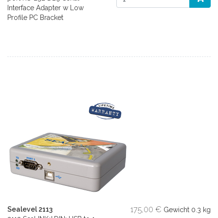
Interface Adapter w Low
Profile PC Bracket
175,00 €
Sealevel 2113
Gewicht
0.3 kg