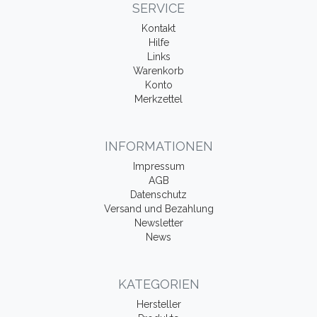
SERVICE
Kontakt
Hilfe
Links
Warenkorb
Konto
Merkzettel
INFORMATIONEN
Impressum
AGB
Datenschutz
Versand und Bezahlung
Newsletter
News
KATEGORIEN
Hersteller