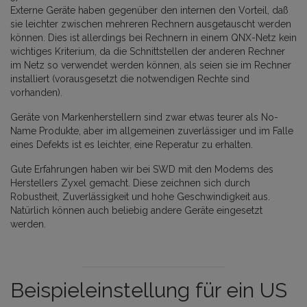
Externe Geräte haben gegenüber den internen den Vorteil, daß
sie leichter zwischen mehreren Rechnern ausgetauscht werden
können. Dies ist allerdings bei Rechnern in einem QNX-Netz kein
wichtiges Kriterium, da die Schnittstellen der anderen Rechner
im Netz so verwendet werden können, als seien sie im Rechner
installiert (vorausgesetzt die notwendigen Rechte sind
vorhanden).
Geräte von Markenherstellern sind zwar etwas teurer als No-
Name Produkte, aber im allgemeinen zuverlässiger und im Falle
eines Defekts ist es leichter, eine Reperatur zu erhalten.
Gute Erfahrungen haben wir bei SWD mit den Modems des
Herstellers Zyxel gemacht. Diese zeichnen sich durch
Robustheit, Zuverlässigkeit und hohe Geschwindigkeit aus.
Natürlich können auch beliebig andere Geräte eingesetzt
werden.
Beispieleinstellung für ein US