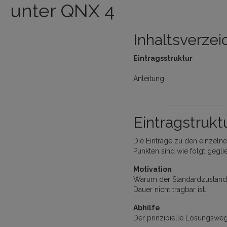
unter QNX 4
Inhaltsverzei
Eintragsstruktur
Anleitung
Eintragstrukt
Die Einträge zu den einzeln
Punkten sind wie folgt geglie
Motivation
Warum der Standardzustand
Dauer nicht tragbar ist.
Abhilfe
Der prinzipielle Lösungsweg