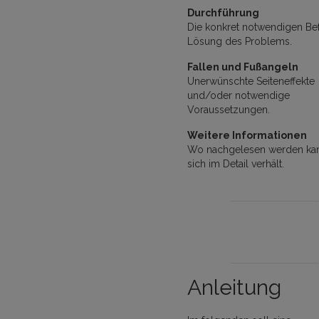
Durchführung
Die konkret notwendigen Be
Lösung des Problems.
Fallen und Fußangeln
Unerwünschte Seiteneffekte
und/oder notwendige
Voraussetzungen.
Weitere Informationen
Wo nachgelesen werden kan
sich im Detail verhält.
Anleitung