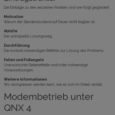
Die Einträge zu den einzelnen Punkten sind wie folgt gegliedert:
Motivation
Warum der Standardzustand auf Dauer nicht tragbar ist.
Abhilfe
Der prinzipielle Lösungsweg.
Durchführung
Die konkret notwendigen Befehle zur Lösung des Problems.
Fallen und Fußangeln
Unerwünschte Seiteneffekte und/oder notwendige
Voraussetzungen.
Weitere Informationen
Wo nachgelesen werden kann, wie es sich im Detail verhält.
Modembetrieb unter
QNX 4